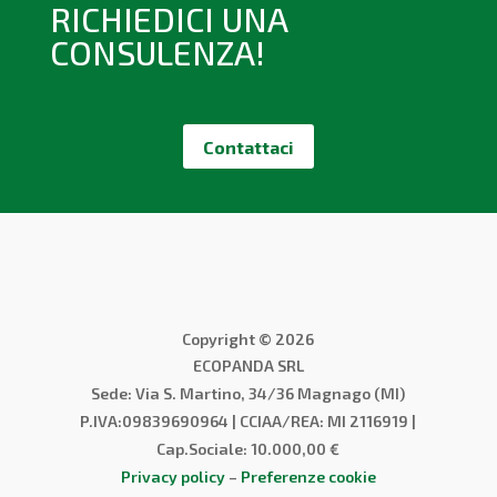
RICHIEDICI UNA
CONSULENZA!
Contattaci
Copyright © 2026
ECOPANDA SRL
Sede: Via S. Martino, 34/36 Magnago (MI)
P.IVA:09839690964 | CCIAA/REA: MI 2116919 |
Cap.Sociale: 10.000,00 €
Privacy policy
–
Preferenze cookie