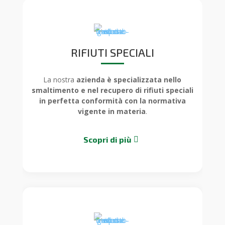
RIFIUTI SPECIALI
La nostra
azienda è specializzata nello
smaltimento e nel recupero di rifiuti speciali
in perfetta conformità con la normativa
vigente in materia
.
Scopri di più