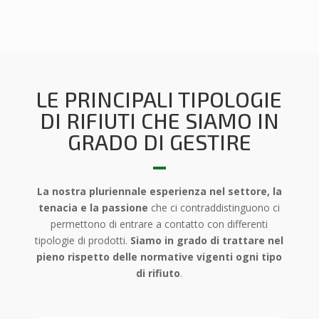
LE PRINCIPALI TIPOLOGIE
DI RIFIUTI CHE SIAMO IN
GRADO DI GESTIRE
La nostra pluriennale esperienza nel settore, la
tenacia e la passione
che ci contraddistinguono ci
permettono di entrare a contatto con differenti
tipologie di prodotti.
Siamo in grado di trattare nel
pieno rispetto delle normative vigenti ogni tipo
di rifiuto
.