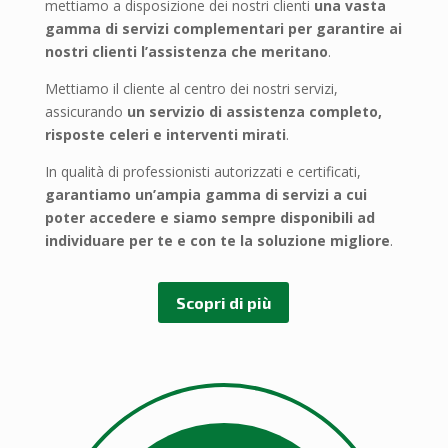
mettiamo a disposizione dei nostri clienti
una vasta
gamma di servizi complementari per garantire ai
nostri clienti l’assistenza che meritano
.
Mettiamo il cliente al centro dei nostri servizi,
assicurando
un servizio di assistenza completo,
risposte celeri e interventi mirati
.
In qualità di professionisti autorizzati e certificati,
garantiamo un’ampia gamma di servizi a cui
poter accedere e
siamo sempre disponibili ad
individuare per te e con te la soluzione migliore
.
Scopri di più