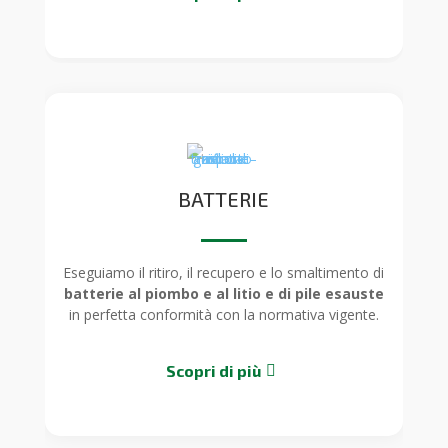
BATTERIE
Eseguiamo il ritiro, il recupero e lo smaltimento di
batterie al piombo e al litio e di pile esauste
in perfetta conformità con la normativa vigente.
Scopri di più