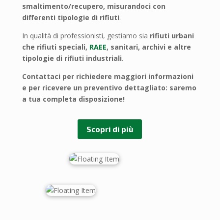
smaltimento/recupero, misurandoci con
differenti tipologie di rifiuti
.
In qualità di professionisti, gestiamo sia
rifiuti urbani
che rifiuti speciali,
RAEE
, sanitari, archivi e altre
tipologie di rifiuti industriali
.
Contattaci per richiedere maggiori informazioni
e per ricevere un preventivo dettagliato: saremo
a tua completa disposizione!
Scopri di più