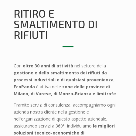
RITIRO E
SMALTIMENTO DI
RIFIUTI
Con
oltre 30 anni di attività
nel settore della
gestione e dello smaltimento dei rifiuti da
processi industriali e di qualsiasi provenienza
,
EcoPanda
è attiva nelle
zone delle province di
Milano, di Varese, di Monza-Brianza e limitrofe
.
Tramite servizi di consulenza, accompagniamo ogni
azienda nostra cliente nella gestione e
nell’organizzazione di questo aspetto aziendale,
assicurando servizi a 360°. Individuiamo
le migliori
soluzioni tecnico-economiche di