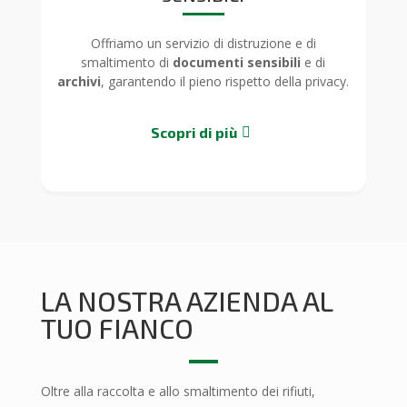
Offriamo un servizio di distruzione e di
smaltimento di
documenti sensibili
e di
archivi
, garantendo il pieno rispetto della privacy.
Scopri di più
LA NOSTRA AZIENDA AL
TUO FIANCO
Oltre alla raccolta e allo smaltimento dei rifiuti,