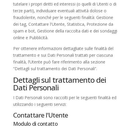
tutelare i propri diritti ed interessi (o quelli di Utenti o di
terze parti), individuare eventuali attività dolose o
fraudolente, nonché per le seguenti finalità: Gestione
dei tag, Contattare l'Utente, Statistica, Protezione da
spam e bot, Gestione della raccolta dati e dei sondaggi
online e Pubblicità.
Per ottenere informazioni dettagliate sulle finalità del
trattamento e sui Dati Personali trattati per ciascuna
finalità, l’Utente può fare riferimento alla sezione
“Dettagli sul trattamento dei Dati Personali”.
Dettagli sul trattamento dei
Dati Personali
I Dati Personali sono raccolti per le seguenti finalità ed
utilizzando i seguenti servizi:
Contattare l'Utente
Modulo di contatto