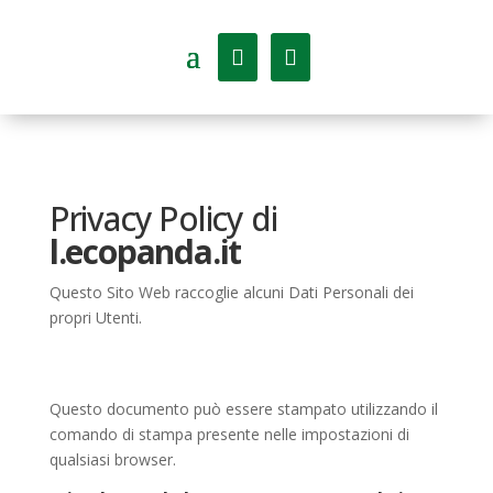
Privacy Policy di
l.ecopanda.it
Questo Sito Web raccoglie alcuni Dati Personali dei
propri Utenti.
Questo documento può essere stampato utilizzando il
comando di stampa presente nelle impostazioni di
qualsiasi browser.