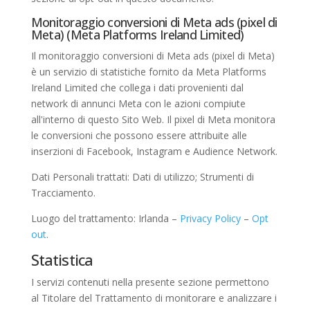
Monitoraggio conversioni di Meta ads (pixel di
Meta) (Meta Platforms Ireland Limited)
Il monitoraggio conversioni di Meta ads (pixel di Meta)
è un servizio di statistiche fornito da Meta Platforms
Ireland Limited che collega i dati provenienti dal
network di annunci Meta con le azioni compiute
all'interno di questo Sito Web. Il pixel di Meta monitora
le conversioni che possono essere attribuite alle
inserzioni di Facebook, Instagram e Audience Network.
Dati Personali trattati: Dati di utilizzo; Strumenti di
Tracciamento.
Luogo del trattamento: Irlanda –
Privacy Policy
–
Opt
out
.
Statistica
I servizi contenuti nella presente sezione permettono
al Titolare del Trattamento di monitorare e analizzare i