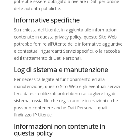
potrebbe essere obbligato a rivelare i Dati per ordine
delle autorità pubbliche.
Informative specifiche
Su richiesta dell’Utente, in aggiunta alle informazioni
contenute in questa privacy policy, questo Sito Web
potrebbe fornire all'Utente delle informative aggiuntive
e contestuali riguardanti Servizi specifici, o la raccolta
ed il trattamento di Dati Personali.
Log di sistema e manutenzione
Per necessità legate al funzionamento ed alla
manutenzione, questo Sito Web e gli eventuali servizi
terzi da essa utilizzati potrebbero raccogliere log di
sistema, ossia file che registrano le interazioni e che
possono contenere anche Dati Personali, quali
l’indirizzo IP Utente.
Informazioni non contenute in
questa policy