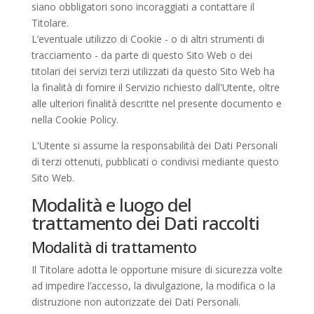
siano obbligatori sono incoraggiati a contattare il
Titolare.
L’eventuale utilizzo di Cookie - o di altri strumenti di
tracciamento - da parte di questo Sito Web o dei
titolari dei servizi terzi utilizzati da questo Sito Web ha
la finalità di fornire il Servizio richiesto dall'Utente, oltre
alle ulteriori finalità descritte nel presente documento e
nella Cookie Policy.
L'Utente si assume la responsabilità dei Dati Personali
di terzi ottenuti, pubblicati o condivisi mediante questo
Sito Web.
Modalità e luogo del
trattamento dei Dati raccolti
Modalità di trattamento
Il Titolare adotta le opportune misure di sicurezza volte
ad impedire l’accesso, la divulgazione, la modifica o la
distruzione non autorizzate dei Dati Personali.