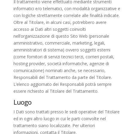
Il trattamento viene effettuato mediante strumenti
informatici e/o telematici, con modalità organizzative e
con logiche strettamente correlate alle finalità indicate.
Oltre al Titolare, in alcuni casi, potrebbero avere
accesso ai Dati altri soggetti coinvolti
nell’organizzazione di questo Sito Web (personale
amministrativo, commerciale, marketing, legali,
amministratori di sistema) ovvero soggetti esterni
(come fornitori di servizi tecnici terzi, corrieri postali,
hosting provider, società informatiche, agenzie di
comunicazione) nominati anche, se necessario,
Responsabili del Trattamento da parte del Titolare.
L’elenco aggiornato dei Responsabili potrà sempre
essere richiesto al Titolare del Trattamento.
Luogo
I Dati sono trattati presso le sedi operative del Titolare
ed in ogni altro luogo in cui le parti coinvolte nel
trattamento siano localizzate. Per ulteriori
informazioni, contatta il Titolare.