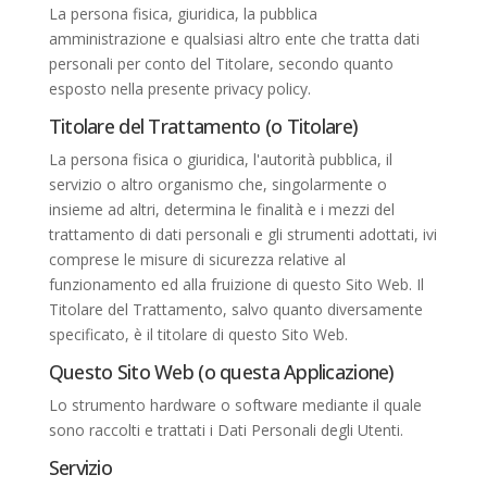
La persona fisica, giuridica, la pubblica
amministrazione e qualsiasi altro ente che tratta dati
personali per conto del Titolare, secondo quanto
esposto nella presente privacy policy.
Titolare del Trattamento (o Titolare)
La persona fisica o giuridica, l'autorità pubblica, il
servizio o altro organismo che, singolarmente o
insieme ad altri, determina le finalità e i mezzi del
trattamento di dati personali e gli strumenti adottati, ivi
comprese le misure di sicurezza relative al
funzionamento ed alla fruizione di questo Sito Web. Il
Titolare del Trattamento, salvo quanto diversamente
specificato, è il titolare di questo Sito Web.
Questo Sito Web (o questa Applicazione)
Lo strumento hardware o software mediante il quale
sono raccolti e trattati i Dati Personali degli Utenti.
Servizio