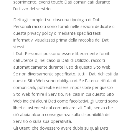
scorrimento; eventi touch; Dati comunicati durante
l'utilizzo del servizio.
Dettagli completi su ciascuna tipologia di Dati
Personali raccolti sono forniti nelle sezioni dedicate di
questa privacy policy o mediante specifici testi
informativi visualizzati prima della raccolta dei Dati
stessi.
I Dati Personali possono essere liberamente forniti
dall'Utente o, nel caso di Dati di Utilizzo, raccolti
automaticamente durante l'uso di questo Sito Web.
Se non diversamente specificato, tutti i Dati richiesti da
questo Sito Web sono obbligatori. Se l’Utente rifiuta di
comunicarli, potrebbe essere impossibile per questo
Sito Web fornire il Servizio. Nei casi in cui questo Sito
Web indichi alcuni Dati come facoltativi, gli Utenti sono
liberi di astenersi dal comunicare tali Dati, senza che
ciò abbia alcuna conseguenza sulla disponibilità del
Servizio o sulla sua operatività.
Gli Utenti che dovessero avere dubbi su quali Dati