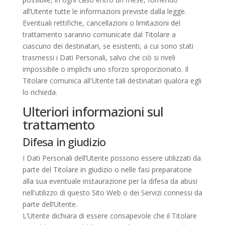
all’Utente tutte le informazioni previste dalla legge.
Eventuali rettifiche, cancellazioni o limitazioni del
trattamento saranno comunicate dal Titolare a
ciascuno dei destinatari, se esistenti, a cui sono stati
trasmessi i Dati Personali, salvo che ciò si riveli
impossibile o implichi uno sforzo sproporzionato. Il
Titolare comunica all'Utente tali destinatari qualora egli
lo richieda.
Ulteriori informazioni sul
trattamento
Difesa in giudizio
I Dati Personali dell’Utente possono essere utilizzati da
parte del Titolare in giudizio o nelle fasi preparatorie
alla sua eventuale instaurazione per la difesa da abusi
nell'utilizzo di questo Sito Web o dei Servizi connessi da
parte dell’Utente.
L’Utente dichiara di essere consapevole che il Titolare