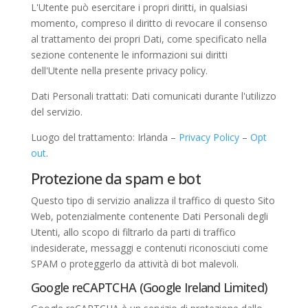
L'Utente può esercitare i propri diritti, in qualsiasi
momento, compreso il diritto di revocare il consenso
al trattamento dei propri Dati, come specificato nella
sezione contenente le informazioni sui diritti
dell'Utente nella presente privacy policy.
Dati Personali trattati: Dati comunicati durante l'utilizzo
del servizio.
Luogo del trattamento: Irlanda –
Privacy Policy
–
Opt
out
.
Protezione da spam e bot
Questo tipo di servizio analizza il traffico di questo Sito
Web, potenzialmente contenente Dati Personali degli
Utenti, allo scopo di filtrarlo da parti di traffico
indesiderate, messaggi e contenuti riconosciuti come
SPAM o proteggerlo da attività di bot malevoli.
Google reCAPTCHA (Google Ireland Limited)