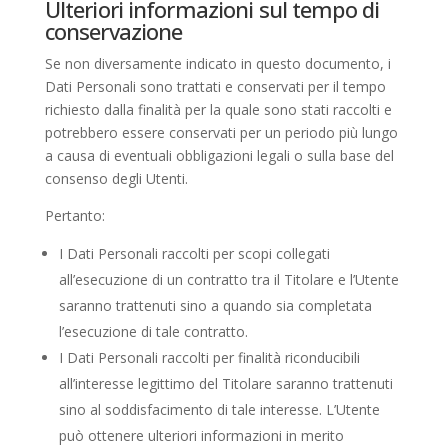
Ulteriori informazioni sul tempo di
conservazione
Se non diversamente indicato in questo documento, i
Dati Personali sono trattati e conservati per il tempo
richiesto dalla finalità per la quale sono stati raccolti e
potrebbero essere conservati per un periodo più lungo
a causa di eventuali obbligazioni legali o sulla base del
consenso degli Utenti.
Pertanto:
I Dati Personali raccolti per scopi collegati
all’esecuzione di un contratto tra il Titolare e l’Utente
saranno trattenuti sino a quando sia completata
l’esecuzione di tale contratto.
I Dati Personali raccolti per finalità riconducibili
all’interesse legittimo del Titolare saranno trattenuti
sino al soddisfacimento di tale interesse. L’Utente
può ottenere ulteriori informazioni in merito