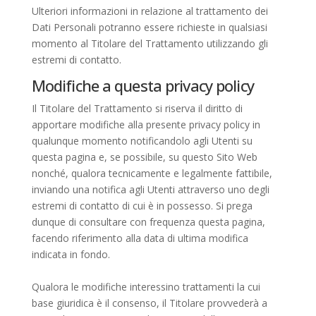
Ulteriori informazioni in relazione al trattamento dei
Dati Personali potranno essere richieste in qualsiasi
momento al Titolare del Trattamento utilizzando gli
estremi di contatto.
Modifiche a questa privacy policy
Il Titolare del Trattamento si riserva il diritto di
apportare modifiche alla presente privacy policy in
qualunque momento notificandolo agli Utenti su
questa pagina e, se possibile, su questo Sito Web
nonché, qualora tecnicamente e legalmente fattibile,
inviando una notifica agli Utenti attraverso uno degli
estremi di contatto di cui è in possesso. Si prega
dunque di consultare con frequenza questa pagina,
facendo riferimento alla data di ultima modifica
indicata in fondo.
Qualora le modifiche interessino trattamenti la cui
base giuridica è il consenso, il Titolare provvederà a