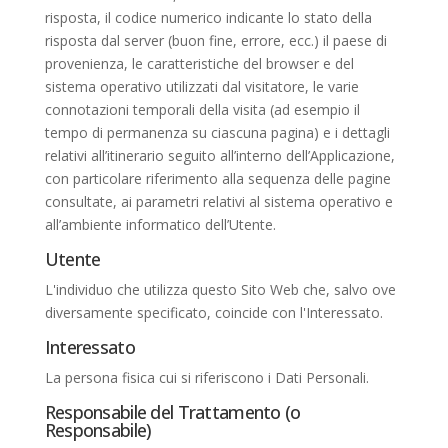
risposta, il codice numerico indicante lo stato della
risposta dal server (buon fine, errore, ecc.) il paese di
provenienza, le caratteristiche del browser e del
sistema operativo utilizzati dal visitatore, le varie
connotazioni temporali della visita (ad esempio il
tempo di permanenza su ciascuna pagina) e i dettagli
relativi all’itinerario seguito all’interno dell’Applicazione,
con particolare riferimento alla sequenza delle pagine
consultate, ai parametri relativi al sistema operativo e
all’ambiente informatico dell’Utente.
Utente
L'individuo che utilizza questo Sito Web che, salvo ove
diversamente specificato, coincide con l'Interessato.
Interessato
La persona fisica cui si riferiscono i Dati Personali.
Responsabile del Trattamento (o
Responsabile)