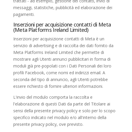
trattati - ad esempio, gestione dei contatti, invio di
messaggi, statistiche, pubblicità ed elaborazione dei
pagamenti.
Inserzioni per acquisizione contatti di Meta
(Meta Platforms Ireland Limited)
Inserzioni per acquisizione contatti di Meta è un
servizio di advertising e di raccolta dei dati fornito da
Meta Platforms Ireland Limited che permette di
mostrare agli Utenti annunci pubblicitari in forma di
moduli già pre-popolati con i Dati Personali dei loro
profili Facebook, come nomi ed indirizzi email. A
seconda del tipo di annuncio, agli Utenti potrebbe
essere richiesto di fornire ulteriori informazioni.
L'invio del modulo comporta la raccolta e
l'elaborazione di questi Dati da parte del Titolare ai
sensi della presente privacy policy e solo per lo scopo
specifico indicato nel modulo e/o all'interno della
presente privacy policy, ove previsto.