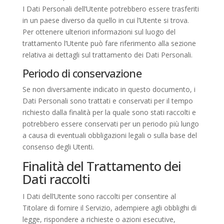
I Dati Personali dell’Utente potrebbero essere trasferiti
in un paese diverso da quello in cui l’Utente si trova.
Per ottenere ulteriori informazioni sul luogo del
trattamento l’Utente può fare riferimento alla sezione
relativa ai dettagli sul trattamento dei Dati Personali.
Periodo di conservazione
Se non diversamente indicato in questo documento, i
Dati Personali sono trattati e conservati per il tempo
richiesto dalla finalità per la quale sono stati raccolti e
potrebbero essere conservati per un periodo più lungo
a causa di eventuali obbligazioni legali o sulla base del
consenso degli Utenti.
Finalità del Trattamento dei
Dati raccolti
I Dati dell’Utente sono raccolti per consentire al
Titolare di fornire il Servizio, adempiere agli obblighi di
legge, rispondere a richieste o azioni esecutive,