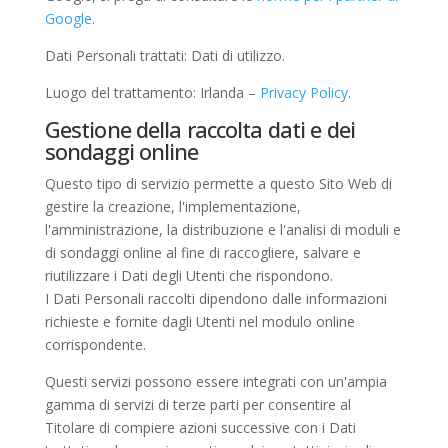
Google
.
Dati Personali trattati: Dati di utilizzo.
Luogo del trattamento: Irlanda –
Privacy Policy
.
Gestione della raccolta dati e dei
sondaggi online
Questo tipo di servizio permette a questo Sito Web di
gestire la creazione, l'implementazione,
l'amministrazione, la distribuzione e l'analisi di moduli e
di sondaggi online al fine di raccogliere, salvare e
riutilizzare i Dati degli Utenti che rispondono.
I Dati Personali raccolti dipendono dalle informazioni
richieste e fornite dagli Utenti nel modulo online
corrispondente.
Questi servizi possono essere integrati con un'ampia
gamma di servizi di terze parti per consentire al
Titolare di compiere azioni successive con i Dati