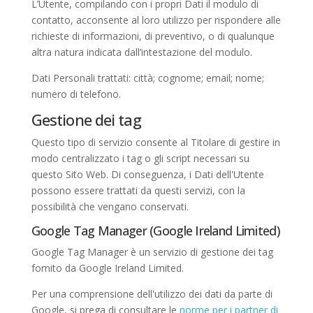
L’Utente, compilando con i propri Dati il modulo di
contatto, acconsente al loro utilizzo per rispondere alle
richieste di informazioni, di preventivo, o di qualunque
altra natura indicata dall’intestazione del modulo.
Dati Personali trattati: città; cognome; email; nome;
numero di telefono.
Gestione dei tag
Questo tipo di servizio consente al Titolare di gestire in
modo centralizzato i tag o gli script necessari su
questo Sito Web. Di conseguenza, i Dati dell'Utente
possono essere trattati da questi servizi, con la
possibilità che vengano conservati.
Google Tag Manager (Google Ireland Limited)
Google Tag Manager è un servizio di gestione dei tag
fornito da Google Ireland Limited.
Per una comprensione dell'utilizzo dei dati da parte di
Google, si prega di consultare le
norme per i partner di