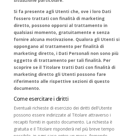
situazione particolare.
Si fa presente agli Utenti che, ove i loro Dati
fossero trattati con finalità di marketing
diretto, possono opporsi al trattamento in
qualsiasi momento, gratuitamente e senza
fornire alcuna motivazione. Qualora gli Utenti si
oppongano al trattamento per finalità di
marketing diretto, i Dati Personali non sono più
oggetto di trattamento per tali finalità. Per
scoprire se il Titolare tratti Dati con finalità di
marketing diretto gli Utenti possono fare
riferimento alle rispettive sezioni di questo
documento.
Come esercitare i diritti
Eventuali richieste di esercizio dei diritti dell'Utente
possono essere indirizzate al Titolare attraverso i
recapiti forniti in questo documento. La richiesta è
gratuita e il Titolare risponderà nel più breve tempo
possibile, in ogni caso entro un mese, fornendo