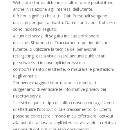
Web sotto forma di banner e altre forme pubblicitarie,
anche in relazione agli interessi dell’Utente.
Ciò non significa che tutti i Dati Personali vengano
utilizzati per questa finalità. Dati e condizioni di utilizzo
sono indicati di seguito.
Alcuni dei servizi di seguito indicati potrebbero
utilizzare Strumenti di Tracciamento per identificare
l’Utente, o utilizzare la tecnica del behavioral
retargeting, ossia visualizzare annunci pubblicitari
personalizzati in base agli interessi e al
comportamento dell’Utente, o misurare le prestazioni
degli annunci.
Per avere maggiori informazioni in merito, ti
suggeriamo di verificare le informative privacy dei
rispettivi servizi.
I servizi di questo tipo di solito consentono agli Utenti
di effettuare l'opt-out di tale tracciamento. Gli Utenti
possono conoscere il modo in cui effettuare l'opt-out
alla pubblicità basata sugli interessi visitando la relativa
sezione di opt-out in questo documento.