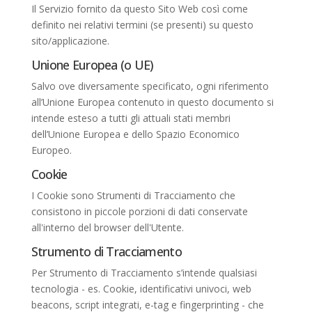
Il Servizio fornito da questo Sito Web così come
definito nei relativi termini (se presenti) su questo
sito/applicazione.
Unione Europea (o UE)
Salvo ove diversamente specificato, ogni riferimento
all’Unione Europea contenuto in questo documento si
intende esteso a tutti gli attuali stati membri
dell’Unione Europea e dello Spazio Economico
Europeo.
Cookie
I Cookie sono Strumenti di Tracciamento che
consistono in piccole porzioni di dati conservate
all'interno del browser dell'Utente.
Strumento di Tracciamento
Per Strumento di Tracciamento s’intende qualsiasi
tecnologia - es. Cookie, identificativi univoci, web
beacons, script integrati, e-tag e fingerprinting - che