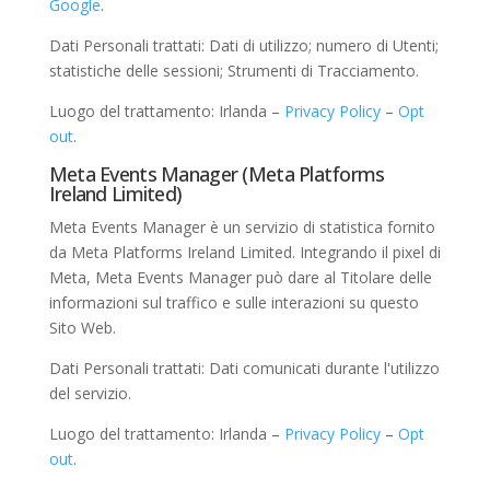
Google
.
Dati Personali trattati: Dati di utilizzo; numero di Utenti;
statistiche delle sessioni; Strumenti di Tracciamento.
Luogo del trattamento: Irlanda –
Privacy Policy
–
Opt
out
.
Meta Events Manager (Meta Platforms
Ireland Limited)
Meta Events Manager è un servizio di statistica fornito
da Meta Platforms Ireland Limited. Integrando il pixel di
Meta, Meta Events Manager può dare al Titolare delle
informazioni sul traffico e sulle interazioni su questo
Sito Web.
Dati Personali trattati: Dati comunicati durante l'utilizzo
del servizio.
Luogo del trattamento: Irlanda –
Privacy Policy
–
Opt
out
.