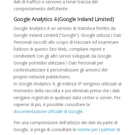
dati di traffico e servono a tener traccia del
comportamento dell’Utente.
Google Analytics 4 (Google Ireland Limited)
Google Analytics è un servizio di statistica fornito da
Google Ireland Limited (“Google”). Google utilizza i Dati
Personali raccolti allo scopo di tracciare ed esaminare
l’utilizzo di questo Sito Web, compilare report e
condividerli con gli altri servizi sviluppati da Google.
Google potrebbe utilizzare i Dati Personali per
contestualizzare e personalizzare gli annunci del
proprio network pubblicitario.
In Google Analytics 4, gli indirizzi IP vengono utilizzati al
momento della raccolta e poi eliminati prima che i dati
vengano registrati in qualsiasi data center o server. Per
saperne di più, è possibile consultare la
documentazione ufficiale di Google
.
Per una comprensione dell'utilizzo dei dati da parte di
Google, si prega di consultare le
norme per i partner di