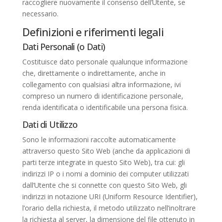
raccogliere nuovamente il consenso dell’Utente, se
necessario.
Definizioni e riferimenti legali
Dati Personali (o Dati)
Costituisce dato personale qualunque informazione
che, direttamente o indirettamente, anche in
collegamento con qualsiasi altra informazione, ivi
compreso un numero di identificazione personale,
renda identificata o identificabile una persona fisica.
Dati di Utilizzo
Sono le informazioni raccolte automaticamente
attraverso questo Sito Web (anche da applicazioni di
parti terze integrate in questo Sito Web), tra cui: gli
indirizzi IP o i nomi a dominio dei computer utilizzati
dall’Utente che si connette con questo Sito Web, gli
indirizzi in notazione URI (Uniform Resource Identifier),
l’orario della richiesta, il metodo utilizzato nell’inoltrare
la richiesta al server, la dimensione del file ottenuto in