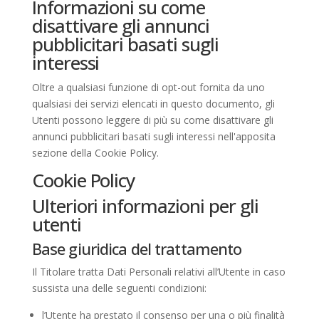
Informazioni su come
disattivare gli annunci
pubblicitari basati sugli
interessi
Oltre a qualsiasi funzione di opt-out fornita da uno
qualsiasi dei servizi elencati in questo documento, gli
Utenti possono leggere di più su come disattivare gli
annunci pubblicitari basati sugli interessi nell'apposita
sezione della Cookie Policy.
Cookie Policy
Ulteriori informazioni per gli
utenti
Base giuridica del trattamento
Il Titolare tratta Dati Personali relativi all’Utente in caso
sussista una delle seguenti condizioni:
l’Utente ha prestato il consenso per una o più finalità