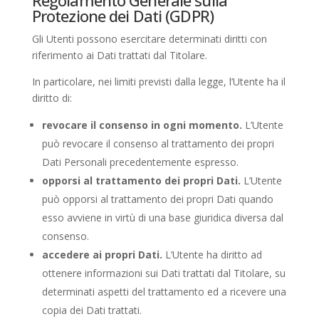
Regolamento Generale sulla
Protezione dei Dati (GDPR)
Gli Utenti possono esercitare determinati diritti con
riferimento ai Dati trattati dal Titolare.
In particolare, nei limiti previsti dalla legge, l’Utente ha il
diritto di:
revocare il consenso in ogni momento.
L’Utente
può revocare il consenso al trattamento dei propri
Dati Personali precedentemente espresso.
opporsi al trattamento dei propri Dati.
L’Utente
può opporsi al trattamento dei propri Dati quando
esso avviene in virtù di una base giuridica diversa dal
consenso.
accedere ai propri Dati.
L’Utente ha diritto ad
ottenere informazioni sui Dati trattati dal Titolare, su
determinati aspetti del trattamento ed a ricevere una
copia dei Dati trattati.