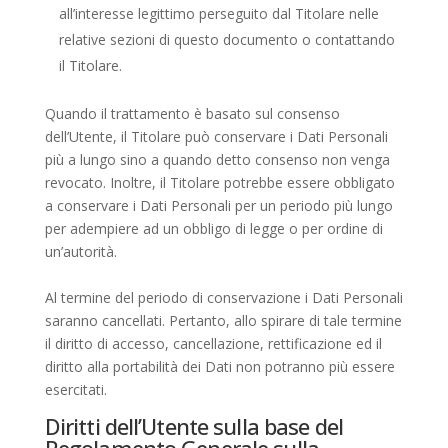
all’interesse legittimo perseguito dal Titolare nelle
relative sezioni di questo documento o contattando
il Titolare.
Quando il trattamento è basato sul consenso
dell’Utente, il Titolare può conservare i Dati Personali
più a lungo sino a quando detto consenso non venga
revocato. Inoltre, il Titolare potrebbe essere obbligato
a conservare i Dati Personali per un periodo più lungo
per adempiere ad un obbligo di legge o per ordine di
un’autorità.
Al termine del periodo di conservazione i Dati Personali
saranno cancellati. Pertanto, allo spirare di tale termine
il diritto di accesso, cancellazione, rettificazione ed il
diritto alla portabilità dei Dati non potranno più essere
esercitati.
Diritti dell’Utente sulla base del