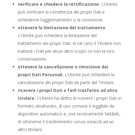
verificare e chiedere la rettificazione.
L’Utente
può verificare la correttezza dei propri Dati e
richiederne l’aggiornamento o la correzione.
ottenere la limitazione del trattamento.
L’Utente può richiedere la limitazione del
trattamento dei propri Dati. In tal caso il Titolare non
tratterà i Dati per alcun altro scopo se non la loro
conservazione.
ottenere la cancellazione o rimozione dei
propri Dati Personali.
L’Utente può richiedere la
cancellazione dei propri Dati da parte del Titolare.
ricevere i propri Dati o farli trasferire ad altro
titolare.
L’Utente ha diritto di ricevere i propri Dati in
formato strutturato, di uso comune e leggibile da
dispositivo automatico e, ove tecnicamente fattibile,
di ottenerne il trasferimento senza ostacoli ad un
altro titolare.