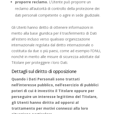
proporre reclamo.
L’Utente può proporre un
reclamo all’autorità di controllo della protezione dei
dati personali competente o agire in sede giudiziale.
Gli Utenti hanno diritto di ottenere informazioni in
merito alla base giuridica per il trasferimento di Dati
all'estero incluso verso qualsiasi organizzazione
internazionale regolata dal diritto internazionale o
costituita da due o più paesi, come ad esempio l’ONU,
nonché in merito alle misure di sicurezza adottate dal
Titolare per proteggere i loro Dati.
Dettagli sul diritto di opposizione
Quando i Dati Personali sono trattati
nell’interesse pubblico, nell’esercizio di pubblici
poteri di cui è investito il Titolare oppure per
perseguire un interesse legittimo del Titolare,
gli Utenti hanno diritto ad opporsi al
trattamento per motivi connessi alla loro