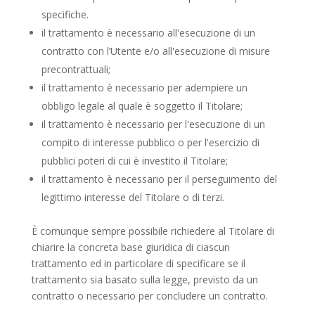
specifiche.
il trattamento è necessario all'esecuzione di un
contratto con l’Utente e/o all'esecuzione di misure
precontrattuali;
il trattamento è necessario per adempiere un
obbligo legale al quale è soggetto il Titolare;
il trattamento è necessario per l'esecuzione di un
compito di interesse pubblico o per l'esercizio di
pubblici poteri di cui è investito il Titolare;
il trattamento è necessario per il perseguimento del
legittimo interesse del Titolare o di terzi.
È comunque sempre possibile richiedere al Titolare di
chiarire la concreta base giuridica di ciascun
trattamento ed in particolare di specificare se il
trattamento sia basato sulla legge, previsto da un
contratto o necessario per concludere un contratto.